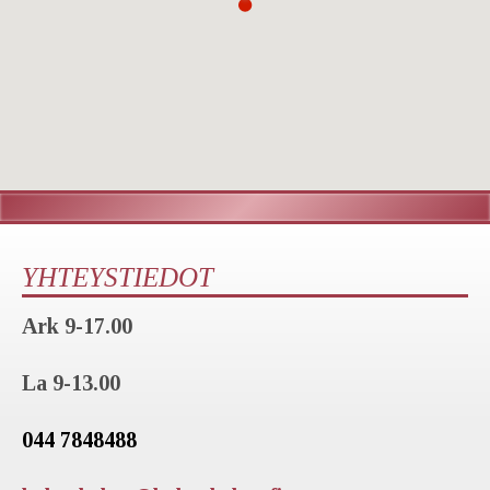
YHTEYSTIEDOT
Ark 9-17.00
La 9-13.00
044 7848488